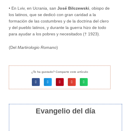
•
En Lviv, en Ucrania, san
José Bilczewski
, obispo de
los latinos, que se dedicó con gran caridad a la
formación de las costumbres y de la doctrina del clero
y del pueblo latinos, y durante la guerra hizo de todo
para ayudar a los pobres y necesitados († 1923).
(Del
Martirologio Romano
)
¿Te ha gustado? Comparte este artículo
Evangelio del día