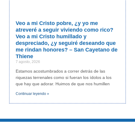
Veo a mi Cristo pobre, ¿y yo me
atreveré a seguir viviendo como rico?
Veo a mi Cristo humillado y
despreciado, ¿y seguiré deseando que
me rindan honores? – San Cayetano de
Thiene
7 agosto, 2026
Estamos acostumbrados a correr detrás de las
riquezas terrenales como si fueran los ídolos a los
que hay que adorar. Huimos de que nos humillen
Continuar leyendo »