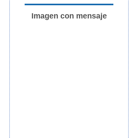
Imagen con mensaje