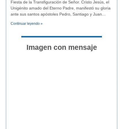
Fiesta de la Transfiguración de Señor. Cristo Jesús, el
Unigénito amado del Eterno Padre, manifestó su gloria
ante sus santos apóstoles Pedro, Santiago y Juan
Continuar leyendo »
Imagen con mensaje