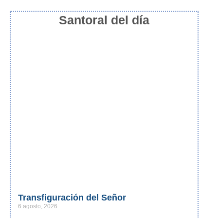
Santoral del día
Transfiguración del Señor
6 agosto, 2026