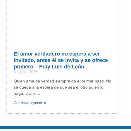
El amor verdadero no espera a ser
invitado, antes él se invita y se ofrece
primero – Fray Luis de León
6 agosto, 2026
Quien ama de verdad siempre da el primer paso. No
se queda a la espera de que sea el otro quien lo
haga. Dar el
Continuar leyendo »