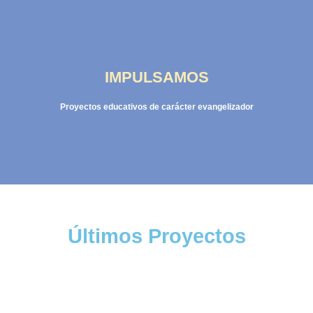
IMPULSAMOS
Proyectos educativos de carácter evangelizador
Últimos Proyectos