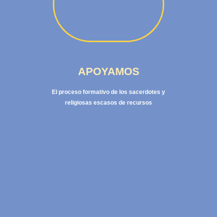
APOYAMOS
El proceso formativo de los sacerdotes y
religiosas escasos de recursos