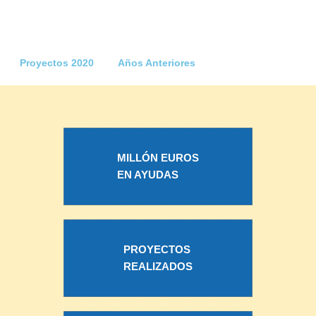
Proyectos 2020
Años Anteriores
MILLÓN EUROS
EN AYUDAS
PROYECTOS
REALIZADOS