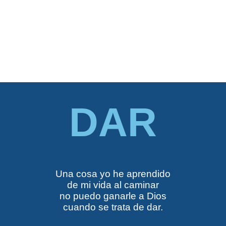
DAR
Una cosa yo he aprendido
de mi vida al caminar
no puedo ganarle a Dios
cuando se trata de dar.