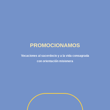
PROMOCIONAMOS
Vocaciones al sacerdocio y a la vida consagrada
con orientación misionera