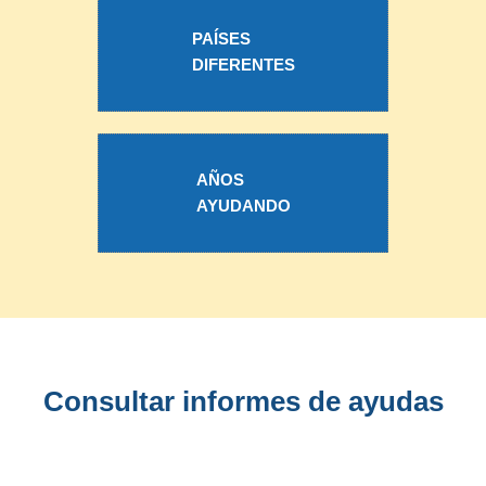
PAÍSES
DIFERENTES
AÑOS
AYUDANDO
Consultar informes de ayudas