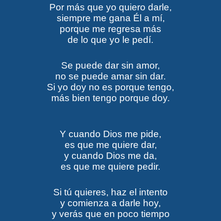
Por más que yo quiero darle,
siempre me gana Él a mí,
porque me regresa más
de lo que yo le pedí.
Se puede dar sin amor,
no se puede amar sin dar.
Si yo doy no es porque tengo,
más bien tengo porque doy.
Y cuando Dios me pide,
es que me quiere dar,
y cuando Dios me da,
es que me quiere pedir.
Si tú quieres, haz el intento
y comienza a darle hoy,
y verás que en poco tiempo