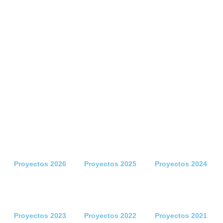
Proyectos 2026
Proyectos 2025
Proyectos 2024
Proyectos 2023
Proyectos 2022
Proyectos 2021