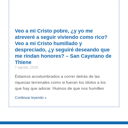
Veo a mi Cristo pobre, ¿y yo me
atreveré a seguir viviendo como rico?
Veo a mi Cristo humillado y
despreciado, ¿y seguiré deseando que
me rindan honores? – San Cayetano de
Thiene
7 agosto, 2026
Estamos acostumbrados a correr detrás de las
riquezas terrenales como si fueran los ídolos a los
que hay que adorar. Huimos de que nos humillen
Continuar leyendo »