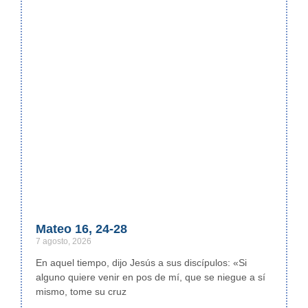
Mateo 16, 24-28
7 agosto, 2026
En aquel tiempo, dijo Jesús a sus discípulos: «Si
alguno quiere venir en pos de mí, que se niegue a sí
mismo, tome su cruz