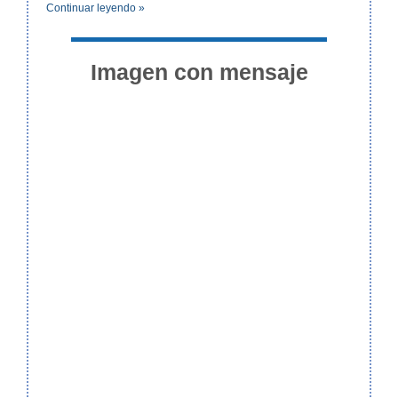
Continuar leyendo »
Imagen con mensaje