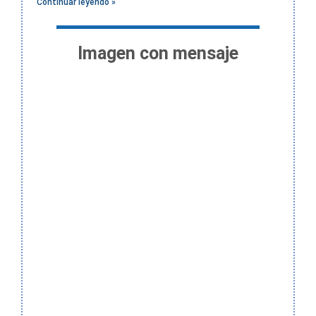
Continuar leyendo »
Imagen con mensaje