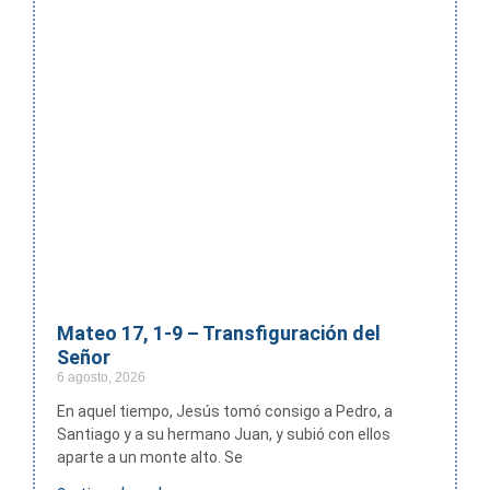
Mateo 17, 1-9 – Transfiguración del
Señor
6 agosto, 2026
En aquel tiempo, Jesús tomó consigo a Pedro, a
Santiago y a su hermano Juan, y subió con ellos
aparte a un monte alto. Se