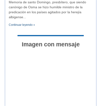
Memoria de santo Domingo, presbítero, que siendo
canónigo de Osma se hizo humilde ministro de la
predicación en los países agitados por la herejía
albigense
Continuar leyendo »
Imagen con mensaje