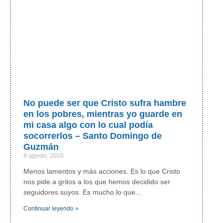
No puede ser que Cristo sufra hambre
en los pobres, mientras yo guarde en
mi casa algo con lo cual podía
socorrerlos – Santo Domingo de
Guzmán
8 agosto, 2026
Menos lamentos y más acciones. Es lo que Cristo
nos pide a gritos a los que hemos decidido ser
seguidores suyos. Es mucho lo que
Continuar leyendo »