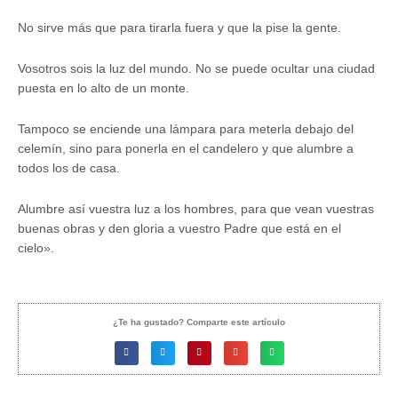
No sirve más que para tirarla fuera y que la pise la gente.
Vosotros sois la luz del mundo. No se puede ocultar una ciudad
puesta en lo alto de un monte.
Tampoco se enciende una lámpara para meterla debajo del
celemín, sino para ponerla en el candelero y que alumbre a
todos los de casa.
Alumbre así vuestra luz a los hombres, para que vean vuestras
buenas obras y den gloria a vuestro Padre que está en el
cielo».
¿Te ha gustado? Comparte este artículo