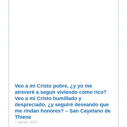
Veo a mi Cristo pobre, ¿y yo me
atreveré a seguir viviendo como rico?
Veo a mi Cristo humillado y
despreciado, ¿y seguiré deseando que
me rindan honores? – San Cayetano de
Thiene
7 agosto, 2026