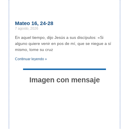
Mateo 16, 24-28
7 agosto, 2026
En aquel tiempo, dijo Jesús a sus discípulos: «Si
alguno quiere venir en pos de mí, que se niegue a sí
mismo, tome su cruz
Continuar leyendo »
Imagen con mensaje