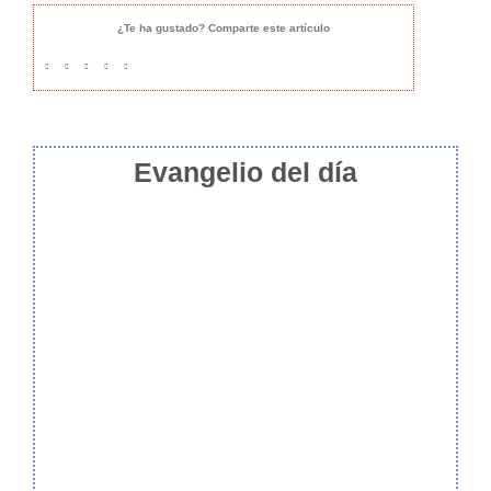
¿Te ha gustado? Comparte este artículo
Evangelio del día