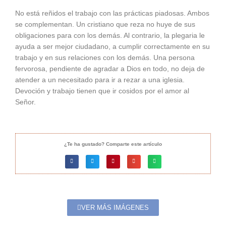
No está reñidos el trabajo con las prácticas piadosas. Ambos
se complementan. Un cristiano que reza no huye de sus
obligaciones para con los demás. Al contrario, la plegaria le
ayuda a ser mejor ciudadano, a cumplir correctamente en su
trabajo y en sus relaciones con los demás. Una persona
fervorosa, pendiente de agradar a Dios en todo, no deja de
atender a un necesitado para ir a rezar a una iglesia.
Devoción y trabajo tienen que ir cosidos por el amor al
Señor.
¿Te ha gustado? Comparte este artículo
VER MÁS IMÁGENES