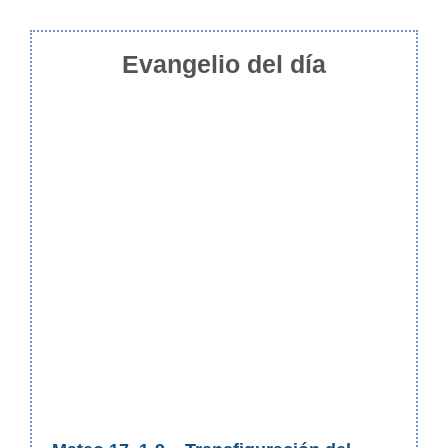
Evangelio del día