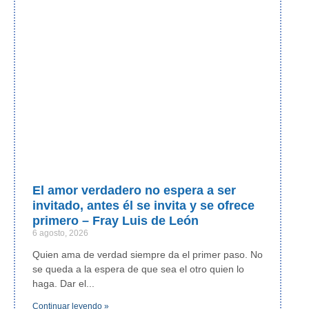
El amor verdadero no espera a ser
invitado, antes él se invita y se ofrece
primero – Fray Luis de León
6 agosto, 2026
Quien ama de verdad siempre da el primer paso. No
se queda a la espera de que sea el otro quien lo
haga. Dar el
Continuar leyendo »