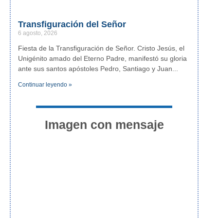
Transfiguración del Señor
6 agosto, 2026
Fiesta de la Transfiguración de Señor. Cristo Jesús, el
Unigénito amado del Eterno Padre, manifestó su gloria
ante sus santos apóstoles Pedro, Santiago y Juan
Continuar leyendo »
Imagen con mensaje