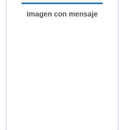
Imagen con mensaje