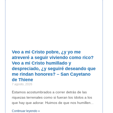
Veo a mi Cristo pobre, ¿y yo me
atreveré a seguir viviendo como rico?
Veo a mi Cristo humillado y
despreciado, ¿y seguiré deseando que
me rindan honores? – San Cayetano
de Thiene
7 agosto, 2026
Estamos acostumbrados a correr detrás de las
riquezas terrenales como si fueran los ídolos a los
que hay que adorar. Huimos de que nos humillen
Continuar leyendo »