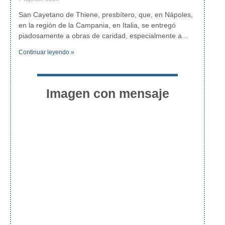
San Cayetano de Thiene, presbítero, que, en Nápoles,
en la región de la Campania, en Italia, se entregó
piadosamente a obras de caridad, especialmente a
Continuar leyendo »
Imagen con mensaje