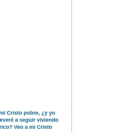
mi Cristo pobre, ¿y yo
everé a seguir viviendo
ico? Veo a mi Cristo