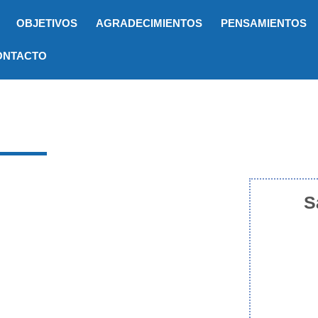
OBJETIVOS
AGRADECIMIENTOS
PENSAMIENTOS
ONTACTO
S