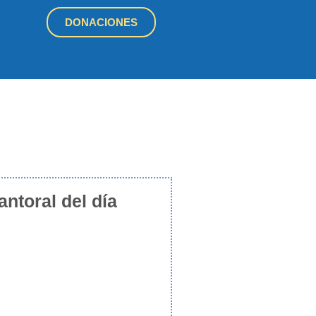
DONACIONES
antoral del día