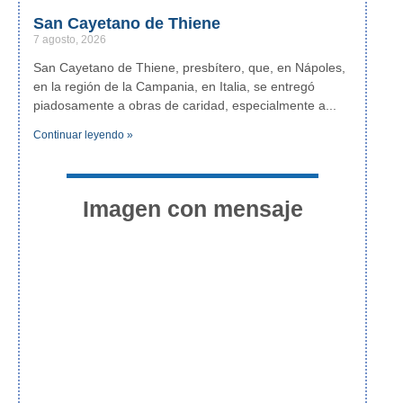
San Cayetano de Thiene
7 agosto, 2026
San Cayetano de Thiene, presbítero, que, en Nápoles,
en la región de la Campania, en Italia, se entregó
piadosamente a obras de caridad, especialmente a
Continuar leyendo »
Imagen con mensaje