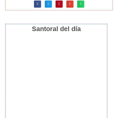
Santoral del día