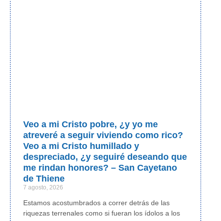
Veo a mi Cristo pobre, ¿y yo me
atreveré a seguir viviendo como rico?
Veo a mi Cristo humillado y
despreciado, ¿y seguiré deseando que
me rindan honores? – San Cayetano
de Thiene
7 agosto, 2026
Estamos acostumbrados a correr detrás de las
riquezas terrenales como si fueran los ídolos a los