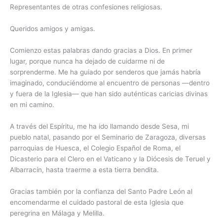
Representantes de otras confesiones religiosas.
Queridos amigos y amigas.
Comienzo estas palabras dando gracias a Dios. En primer
lugar, porque nunca ha dejado de cuidarme ni de
sorprenderme. Me ha guiado por senderos que jamás habría
imaginado, conduciéndome al encuentro de personas —dentro
y fuera de la Iglesia— que han sido auténticas caricias divinas
en mi camino.
A través del Espíritu, me ha ido llamando desde Sesa, mi
pueblo natal, pasando por el Seminario de Zaragoza, diversas
parroquias de Huesca, el Colegio Español de Roma, el
Dicasterio para el Clero en el Vaticano y la Diócesis de Teruel y
Albarracín, hasta traerme a esta tierra bendita.
Gracias también por la confianza del Santo Padre León al
encomendarme el cuidado pastoral de esta Iglesia que
peregrina en Málaga y Melilla.