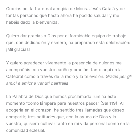
Gracias por la fraternal acogida de Mons. Jesús Catalá y de
tantas personas que hasta ahora he podido saludar y me
habéis dado la bienvenida.
Quiero dar gracias a Dios por el formidable equipo de trabajo
que, con dedicación y esmero, ha preparado esta celebración:
¡Mil gracias!
Y quiero agradecer vivamente la presencia de quienes me
acompañáis con vuestro cariño y oración, tanto aquí en la
Catedral como a través de la radio y la televisión.
Grazie per gli
amici e amiche venuti dall’Italia
.
La Palabra de Dios que hemos proclamado ilumina este
momento “como lámpara para nuestros pasos” (Sal 119). Al
acogerla en el corazón, he sentido tres llamadas que deseo
compartir; tres actitudes que, con la ayuda de Dios y la
vuestra, quisiera cultivar tanto en mi vida personal como en la
comunidad eclesial.