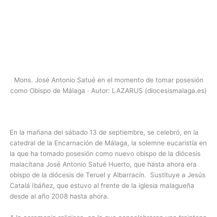
Mons. José Antonio Satué en el momento de tomar posesión
como Obispo de Málaga · Autor: LAZARUS (diocesismalaga.es)
En la mañana del sábado 13 de septiembre, se celebró, en la
catedral de la Encarnación de Málaga, la solemne eucaristía en
la que ha tomado posesión como nuevo obispo de la diócesis
malacitana José Antonio Satué Huerto, que hasta ahora era
obispo de la diócesis de Teruel y Albarracín. Sustituye a Jesús
Catalá Ibáñez, que estuvo al frente de la iglesia malagueña
desde al año 2008 hasta ahora.