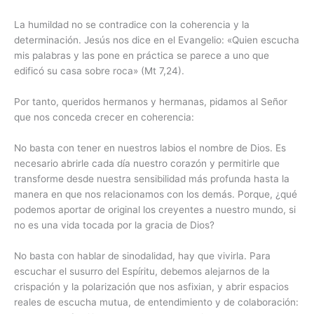
La humildad no se contradice con la coherencia y la
determinación. Jesús nos dice en el Evangelio: «Quien escucha
mis palabras y las pone en práctica se parece a uno que
edificó su casa sobre roca» (Mt 7,24).
Por tanto, queridos hermanos y hermanas, pidamos al Señor
que nos conceda crecer en coherencia:
No basta con tener en nuestros labios el nombre de Dios. Es
necesario abrirle cada día nuestro corazón y permitirle que
transforme desde nuestra sensibilidad más profunda hasta la
manera en que nos relacionamos con los demás. Porque, ¿qué
podemos aportar de original los creyentes a nuestro mundo, si
no es una vida tocada por la gracia de Dios?
No basta con hablar de sinodalidad, hay que vivirla. Para
escuchar el susurro del Espíritu, debemos alejarnos de la
crispación y la polarización que nos asfixian, y abrir espacios
reales de escucha mutua, de entendimiento y de colaboración: