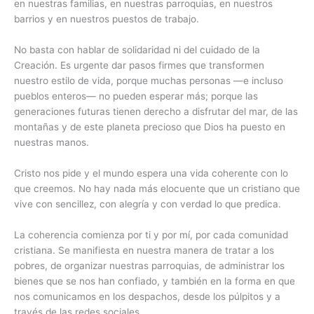
en nuestras familias, en nuestras parroquias, en nuestros
barrios y en nuestros puestos de trabajo.
No basta con hablar de solidaridad ni del cuidado de la
Creación. Es urgente dar pasos firmes que transformen
nuestro estilo de vida, porque muchas personas —e incluso
pueblos enteros— no pueden esperar más; porque las
generaciones futuras tienen derecho a disfrutar del mar, de las
montañas y de este planeta precioso que Dios ha puesto en
nuestras manos.
Cristo nos pide y el mundo espera una vida coherente con lo
que creemos. No hay nada más elocuente que un cristiano que
vive con sencillez, con alegría y con verdad lo que predica.
La coherencia comienza por ti y por mí, por cada comunidad
cristiana. Se manifiesta en nuestra manera de tratar a los
pobres, de organizar nuestras parroquias, de administrar los
bienes que se nos han confiado, y también en la forma en que
nos comunicamos en los despachos, desde los púlpitos y a
través de las redes sociales.