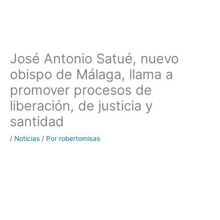
José Antonio Satué, nuevo
obispo de Málaga, llama a
promover procesos de
liberación, de justicia y
santidad
/
Noticias
/ Por
robertomisas