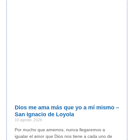
Dios me ama más que yo a mí mismo –
San Ignacio de Loyola
10 agosto, 2026
Por mucho que amemos, nunca llegaremos a
igualar el amor que Dios nos tiene a cada uno de