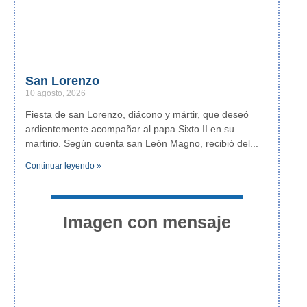
San Lorenzo
10 agosto, 2026
Fiesta de san Lorenzo, diácono y mártir, que deseó
ardientemente acompañar al papa Sixto II en su
martirio. Según cuenta san León Magno, recibió del
Continuar leyendo »
Imagen con mensaje