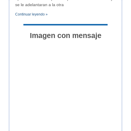
se le adelantaran a la otra
Continuar leyendo »
Imagen con mensaje