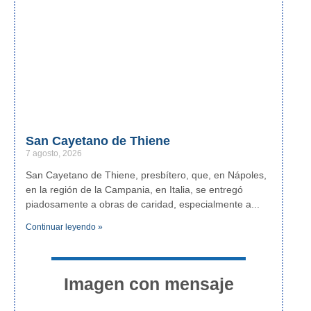
San Cayetano de Thiene
7 agosto, 2026
San Cayetano de Thiene, presbítero, que, en Nápoles,
en la región de la Campania, en Italia, se entregó
piadosamente a obras de caridad, especialmente a
Continuar leyendo »
Imagen con mensaje