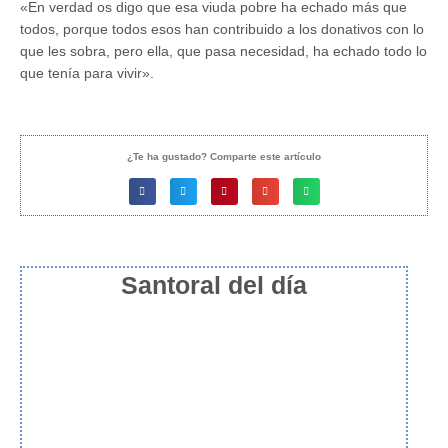
«En verdad os digo que esa viuda pobre ha echado más que
todos, porque todos esos han contribuido a los donativos con lo
que les sobra, pero ella, que pasa necesidad, ha echado todo lo
que tenía para vivir».
¿Te ha gustado? Comparte este artículo
Santoral del día