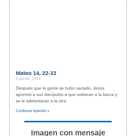
Mateo 14, 22-33
9 agosto, 2026
Después que la gente se hubo saciado, Jesús
apremió a sus discípulos a que subieran a la barca y
se le adelantaran a la otra
Continuar leyendo »
Imagen con mensaje