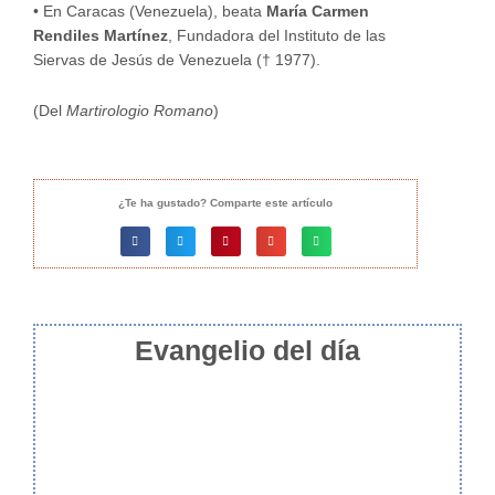
• En Caracas (Venezuela), beata
María Carmen
Rendiles Martínez
, Fundadora del Instituto de las
Siervas de Jesús de Venezuela († 1977).
(Del
Martirologio Romano
)
¿Te ha gustado? Comparte este artículo
Evangelio del día