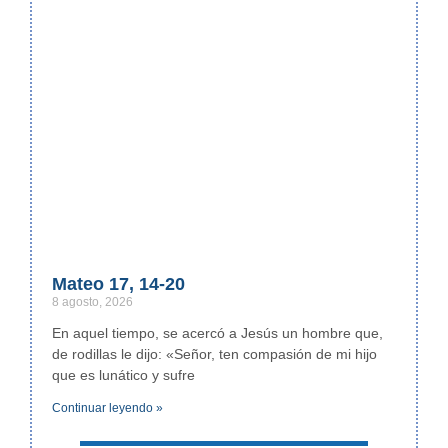
Mateo 17, 14-20
8 agosto, 2026
En aquel tiempo, se acercó a Jesús un hombre que,
de rodillas le dijo: «Señor, ten compasión de mi hijo
que es lunático y sufre
Continuar leyendo »