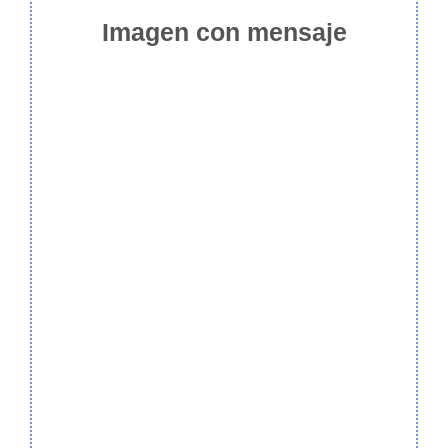
Imagen con mensaje