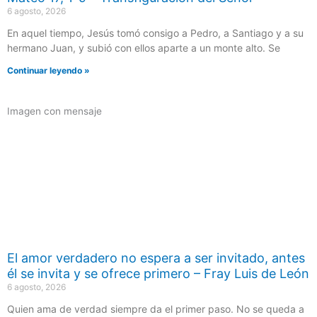
6 agosto, 2026
En aquel tiempo, Jesús tomó consigo a Pedro, a Santiago y a su
hermano Juan, y subió con ellos aparte a un monte alto. Se
Continuar leyendo »
Imagen con mensaje
El amor verdadero no espera a ser invitado, antes
él se invita y se ofrece primero – Fray Luis de León
6 agosto, 2026
Quien ama de verdad siempre da el primer paso. No se queda a