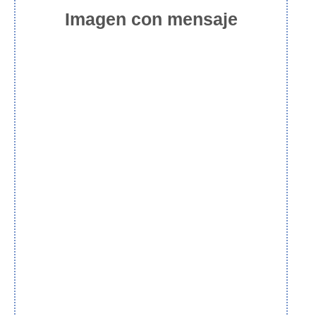
Imagen con mensaje