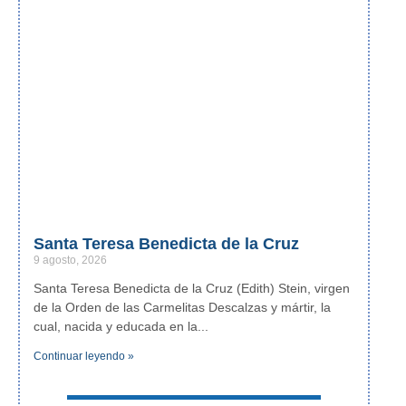
Santa Teresa Benedicta de la Cruz
9 agosto, 2026
Santa Teresa Benedicta de la Cruz (Edith) Stein, virgen
de la Orden de las Carmelitas Descalzas y mártir, la
cual, nacida y educada en la
Continuar leyendo »