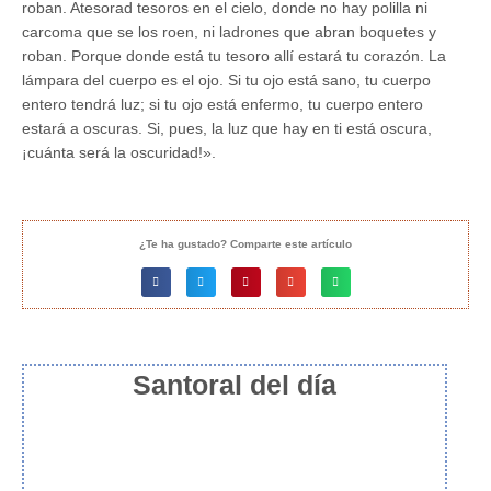
roban. Atesorad tesoros en el cielo, donde no hay polilla ni
carcoma que se los roen, ni ladrones que abran boquetes y
roban. Porque donde está tu tesoro allí estará tu corazón. La
lámpara del cuerpo es el ojo. Si tu ojo está sano, tu cuerpo
entero tendrá luz; si tu ojo está enfermo, tu cuerpo entero
estará a oscuras. Si, pues, la luz que hay en ti está oscura,
¡cuánta será la oscuridad!».
¿Te ha gustado? Comparte este artículo
Santoral del día