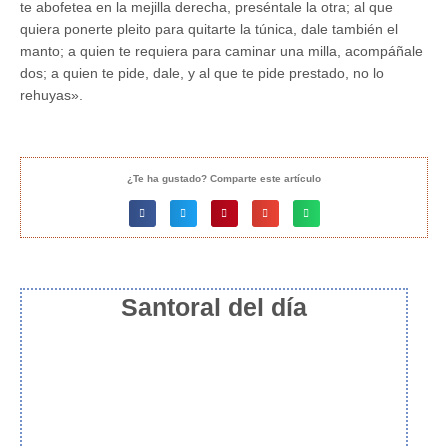
te abofetea en la mejilla derecha, preséntale la otra; al que
quiera ponerte pleito para quitarte la túnica, dale también el
manto; a quien te requiera para caminar una milla, acompáñale
dos; a quien te pide, dale, y al que te pide prestado, no lo
rehuyas».
¿Te ha gustado? Comparte este artículo
Santoral del día