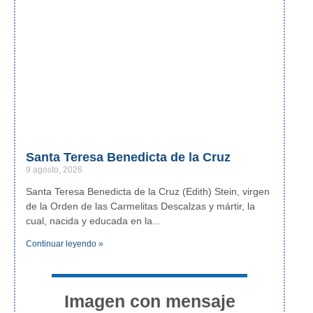
Santa Teresa Benedicta de la Cruz
9 agosto, 2026
Santa Teresa Benedicta de la Cruz (Edith) Stein, virgen
de la Orden de las Carmelitas Descalzas y mártir, la
cual, nacida y educada en la
Continuar leyendo »
Imagen con mensaje