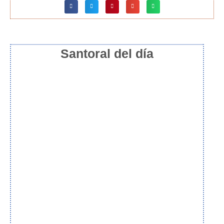
Santoral del día