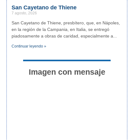
San Cayetano de Thiene
7 agosto, 2026
San Cayetano de Thiene, presbítero, que, en Nápoles,
en la región de la Campania, en Italia, se entregó
piadosamente a obras de caridad, especialmente a
Continuar leyendo »
Imagen con mensaje