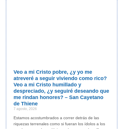
Veo a mi Cristo pobre, ¿y yo me
atreveré a seguir viviendo como rico?
Veo a mi Cristo humillado y
despreciado, ¿y seguiré deseando que
me rindan honores? – San Cayetano
de Thiene
7 agosto, 2026
Estamos acostumbrados a correr detrás de las
riquezas terrenales como si fueran los ídolos a los