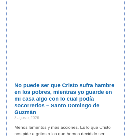
No puede ser que Cristo sufra hambre
en los pobres, mientras yo guarde en
mi casa algo con lo cual podía
socorrerlos – Santo Domingo de
Guzmán
8 agosto, 2026
Menos lamentos y más acciones. Es lo que Cristo
nos pide a gritos a los que hemos decidido ser