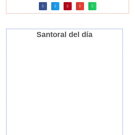
Santoral del día