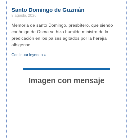
Santo Domingo de Guzmán
8 agosto, 2026
Memoria de santo Domingo, presbítero, que siendo
canónigo de Osma se hizo humilde ministro de la
predicación en los países agitados por la herejía
albigense
Continuar leyendo »
Imagen con mensaje