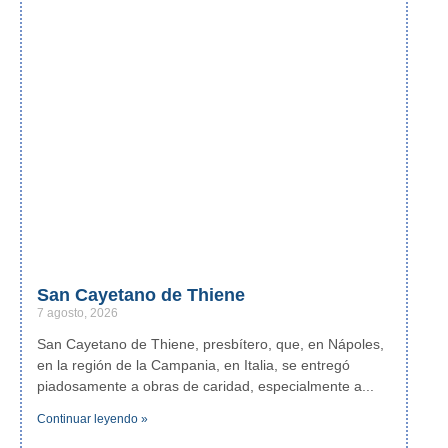
San Cayetano de Thiene
7 agosto, 2026
San Cayetano de Thiene, presbítero, que, en Nápoles,
en la región de la Campania, en Italia, se entregó
piadosamente a obras de caridad, especialmente a
Continuar leyendo »