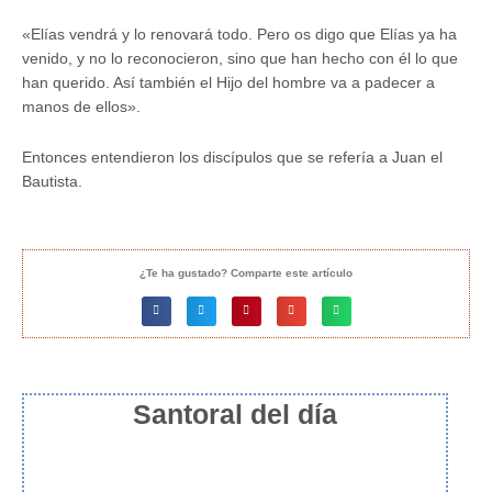
«Elías vendrá y lo renovará todo. Pero os digo que Elías ya ha
venido, y no lo reconocieron, sino que han hecho con él lo que
han querido. Así también el Hijo del hombre va a padecer a
manos de ellos».
Entonces entendieron los discípulos que se refería a Juan el
Bautista.
¿Te ha gustado? Comparte este artículo
Santoral del día