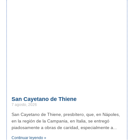
San Cayetano de Thiene
7 agosto, 2026
San Cayetano de Thiene, presbítero, que, en Nápoles,
en la región de la Campania, en Italia, se entregó
piadosamente a obras de caridad, especialmente a
Continuar leyendo »