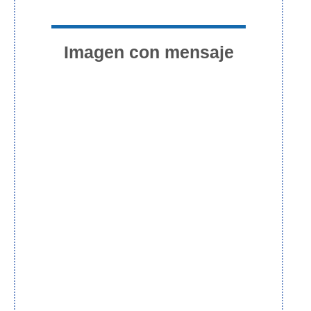
Imagen con mensaje