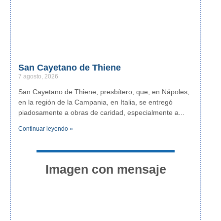
San Cayetano de Thiene
7 agosto, 2026
San Cayetano de Thiene, presbítero, que, en Nápoles,
en la región de la Campania, en Italia, se entregó
piadosamente a obras de caridad, especialmente a
Continuar leyendo »
Imagen con mensaje