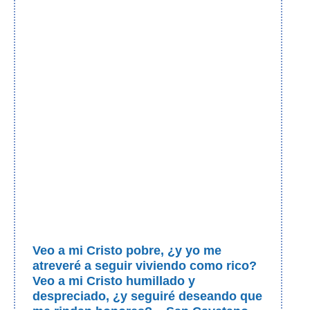
Veo a mi Cristo pobre, ¿y yo me
atreveré a seguir viviendo como rico?
Veo a mi Cristo humillado y
despreciado, ¿y seguiré deseando que