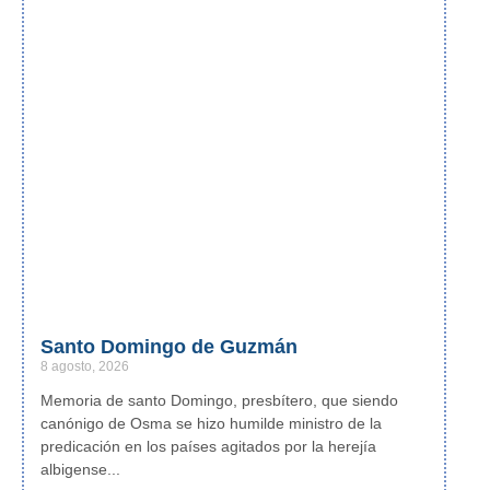
Santo Domingo de Guzmán
8 agosto, 2026
Memoria de santo Domingo, presbítero, que siendo
canónigo de Osma se hizo humilde ministro de la
predicación en los países agitados por la herejía
albigense