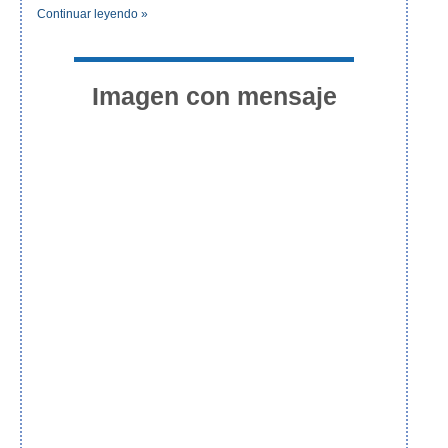
Continuar leyendo »
Imagen con mensaje