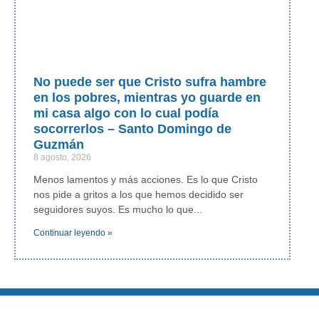
No puede ser que Cristo sufra hambre
en los pobres, mientras yo guarde en
mi casa algo con lo cual podía
socorrerlos – Santo Domingo de
Guzmán
8 agosto, 2026
Menos lamentos y más acciones. Es lo que Cristo
nos pide a gritos a los que hemos decidido ser
seguidores suyos. Es mucho lo que
Continuar leyendo »