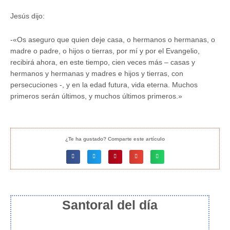
Jesús dijo:
-«Os aseguro que quien deje casa, o hermanos o hermanas, o
madre o padre, o hijos o tierras, por mí y por el Evangelio,
recibirá ahora, en este tiempo, cien veces más – casas y
hermanos y hermanas y madres e hijos y tierras, con
persecuciones -, y en la edad futura, vida eterna. Muchos
primeros serán últimos, y muchos últimos primeros.»
¿Te ha gustado? Comparte este artículo
Santoral del día