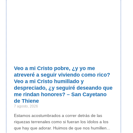
Veo a mi Cristo pobre, ¿y yo me
atreveré a seguir viviendo como rico?
Veo a mi Cristo humillado y
despreciado, ¿y seguiré deseando que
me rindan honores? – San Cayetano
de Thiene
7 agosto, 2026
Estamos acostumbrados a correr detrás de las
riquezas terrenales como si fueran los ídolos a los
que hay que adorar. Huimos de que nos humillen