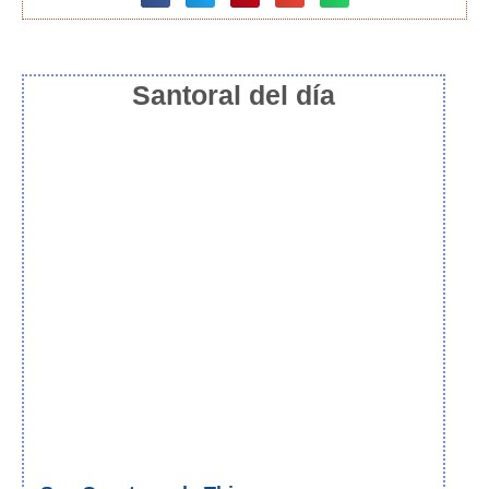
Santoral del día