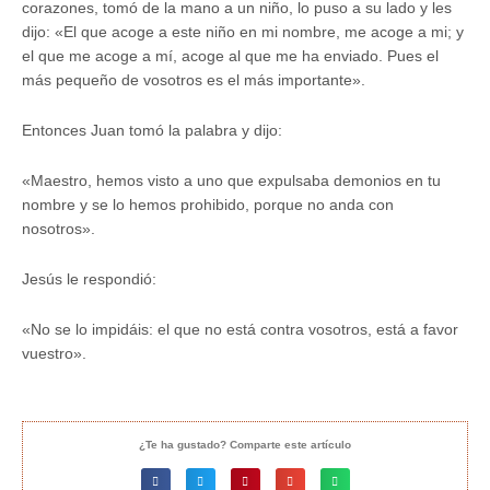
corazones, tomó de la mano a un niño, lo puso a su lado y les
dijo: «El que acoge a este niño en mi nombre, me acoge a mi; y
el que me acoge a mí, acoge al que me ha enviado. Pues el
más pequeño de vosotros es el más importante».
Entonces Juan tomó la palabra y dijo:
«Maestro, hemos visto a uno que expulsaba demonios en tu
nombre y se lo hemos prohibido, porque no anda con
nosotros».
Jesús le respondió:
«No se lo impidáis: el que no está contra vosotros, está a favor
vuestro».
¿Te ha gustado? Comparte este artículo