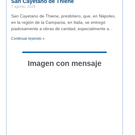
San Cayetano de Thiene
7 agosto, 2026
San Cayetano de Thiene, presbítero, que, en Nápoles,
en la región de la Campania, en Italia, se entregó
piadosamente a obras de caridad, especialmente a
Continuar leyendo »
Imagen con mensaje