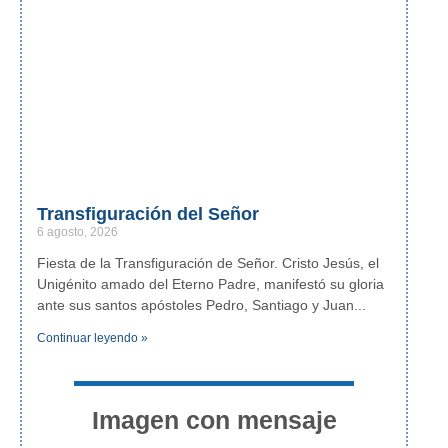
Transfiguración del Señor
6 agosto, 2026
Fiesta de la Transfiguración de Señor. Cristo Jesús, el
Unigénito amado del Eterno Padre, manifestó su gloria
ante sus santos apóstoles Pedro, Santiago y Juan
Continuar leyendo »
Imagen con mensaje