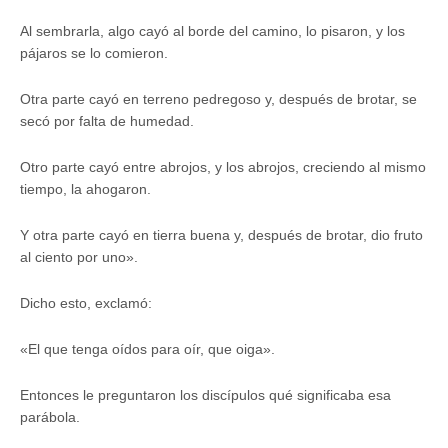
Al sembrarla, algo cayó al borde del camino, lo pisaron, y los
pájaros se lo comieron.
Otra parte cayó en terreno pedregoso y, después de brotar, se
secó por falta de humedad.
Otro parte cayó entre abrojos, y los abrojos, creciendo al mismo
tiempo, la ahogaron.
Y otra parte cayó en tierra buena y, después de brotar, dio fruto
al ciento por uno».
Dicho esto, exclamó:
«El que tenga oídos para oír, que oiga».
Entonces le preguntaron los discípulos qué significaba esa
parábola.