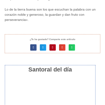
Lo de la tierra buena son los que escuchan la palabra con un
corazón noble y generoso, la guardan y dan fruto con
perseverancia».
¿Te ha gustado? Comparte este artículo
Santoral del día