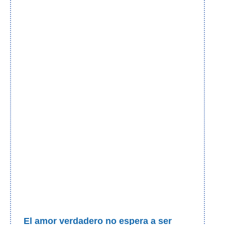
El amor verdadero no espera a ser