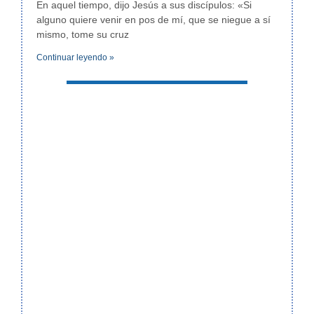
En aquel tiempo, dijo Jesús a sus discípulos: «Si
alguno quiere venir en pos de mí, que se niegue a sí
mismo, tome su cruz
Continuar leyendo »