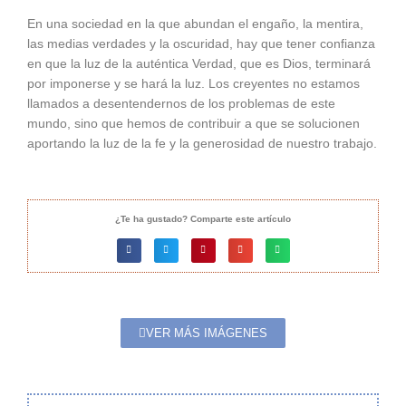
En una sociedad en la que abundan el engaño, la mentira,
las medias verdades y la oscuridad, hay que tener confianza
en que la luz de la auténtica Verdad, que es Dios, terminará
por imponerse y se hará la luz. Los creyentes no estamos
llamados a desentendernos de los problemas de este
mundo, sino que hemos de contribuir a que se solucionen
aportando la luz de la fe y la generosidad de nuestro trabajo.
¿Te ha gustado? Comparte este artículo
VER MÁS IMÁGENES