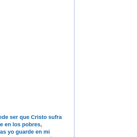
de ser que Cristo sufra
 en los pobres,
as yo guarde en mi