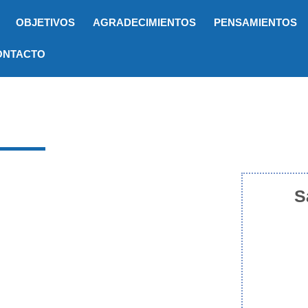
OBJETIVOS
AGRADECIMIENTOS
PENSAMIENTOS
ONTACTO
S