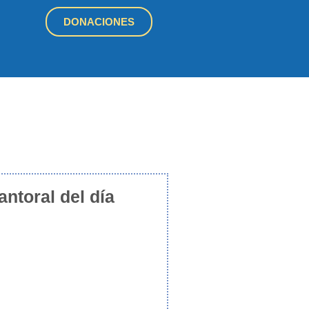
DONACIONES
antoral del día