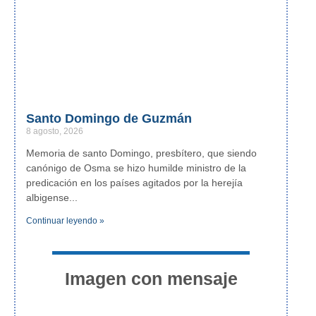
Santo Domingo de Guzmán
8 agosto, 2026
Memoria de santo Domingo, presbítero, que siendo
canónigo de Osma se hizo humilde ministro de la
predicación en los países agitados por la herejía
albigense
Continuar leyendo »
Imagen con mensaje