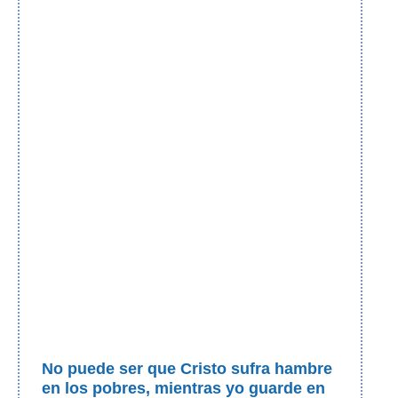
No puede ser que Cristo sufra hambre
en los pobres, mientras yo guarde en