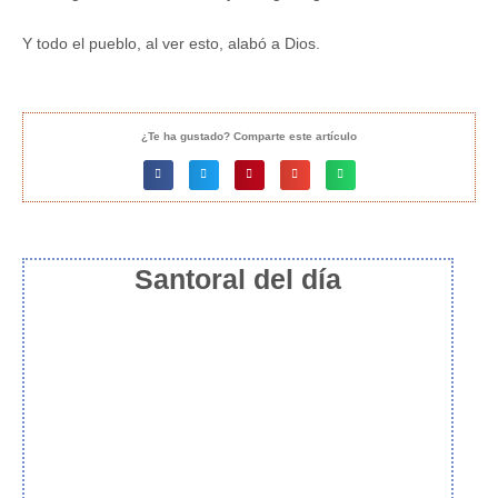
Y todo el pueblo, al ver esto, alabó a Dios.
¿Te ha gustado? Comparte este artículo
Santoral del día