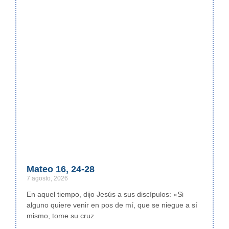
Mateo 16, 24-28
7 agosto, 2026
En aquel tiempo, dijo Jesús a sus discípulos: «Si
alguno quiere venir en pos de mí, que se niegue a sí
mismo, tome su cruz