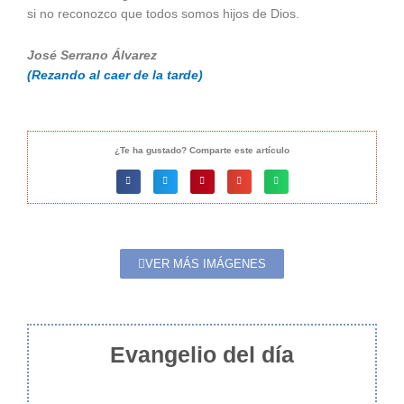
si no reconozco que todos somos hijos de Dios.
José Serrano Álvarez
(Rezando al caer de la tarde)
¿Te ha gustado? Comparte este artículo
VER MÁS IMÁGENES
Evangelio del día