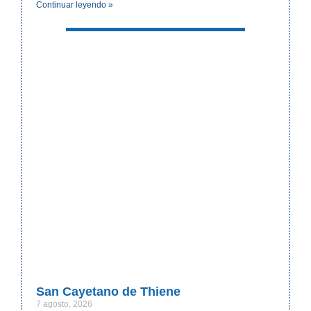
Continuar leyendo »
San Cayetano de Thiene
7 agosto, 2026