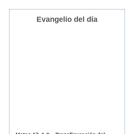
Evangelio del día