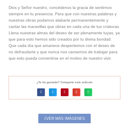
Dios y Señor nuestro, concédenos la gracia de sentirnos
siempre en tu presencia. Para que con nuestras palabras y
nuestras obras podamos alabarte permanentemente y
cantar las maravillas que obras en cada una de tus criaturas.
Llena nuestras almas del deseo de ser plenamente tuyas, ya
que para esto hemos sido creados por tu divina bondad.
Que cada día que amanece despertemos con el deseo de
no defraudarte y que nunca nos cansemos de trabajar para
que esto pueda convertirse en el motivo de nuestro vivir.
¿Te ha gustado? Comparte este artículo
VER MÁS IMÁGENES