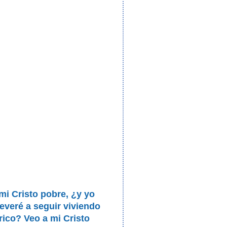
mi Cristo pobre, ¿y yo
everé a seguir viviendo
ico? Veo a mi Cristo