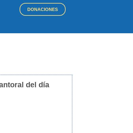
DONACIONES
antoral del día