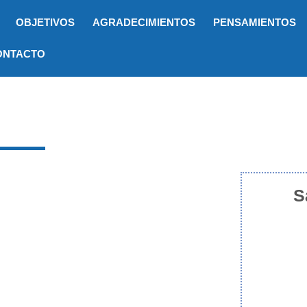
OBJETIVOS
AGRADECIMIENTOS
PENSAMIENTOS
ONTACTO
S