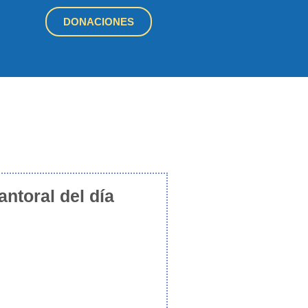
DONACIONES
antoral del día