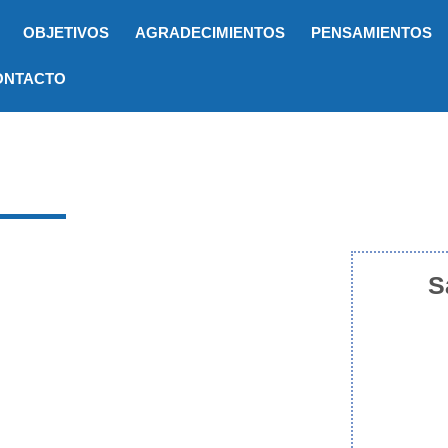
OBJETIVOS
AGRADECIMIENTOS
PENSAMIENTOS
ONTACTO
S