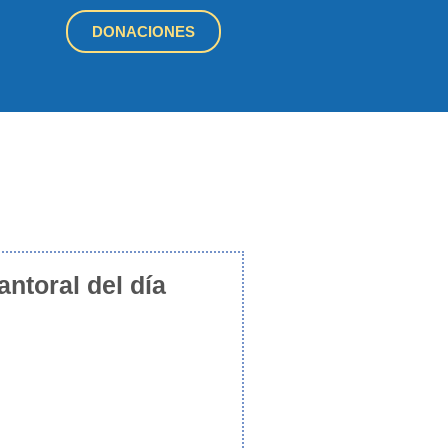
DONACIONES
antoral del día