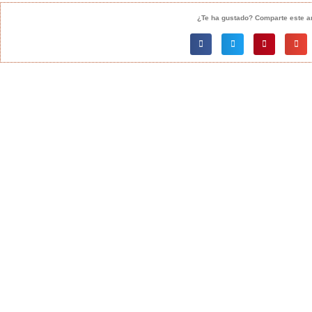
¿Te ha gustado? Comparte este ar