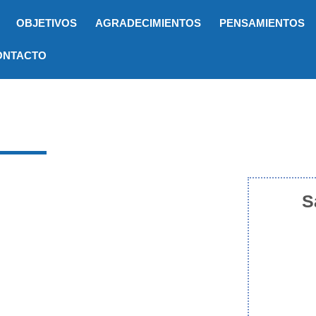
OBJETIVOS
AGRADECIMIENTOS
PENSAMIENTOS
ONTACTO
S