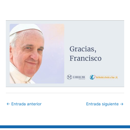
←
Entrada anterior
Entrada siguiente
→