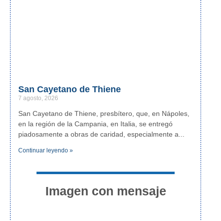
San Cayetano de Thiene
7 agosto, 2026
San Cayetano de Thiene, presbítero, que, en Nápoles,
en la región de la Campania, en Italia, se entregó
piadosamente a obras de caridad, especialmente a
Continuar leyendo »
Imagen con mensaje