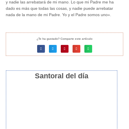
y nadie las arrebatará de mi mano. Lo que mi Padre me ha
dado es más que todas las cosas, y nadie puede arrebatar
nada de la mano de mi Padre. Yo y el Padre somos uno».
¿Te ha gustado? Comparte este artículo
Santoral del día