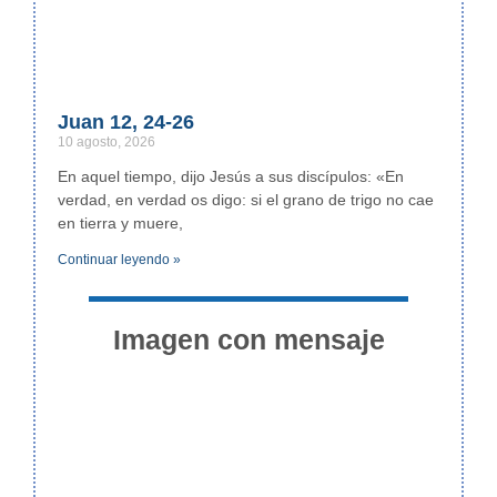
Juan 12, 24-26
10 agosto, 2026
En aquel tiempo, dijo Jesús a sus discípulos: «En
verdad, en verdad os digo: si el grano de trigo no cae
en tierra y muere,
Continuar leyendo »
Imagen con mensaje