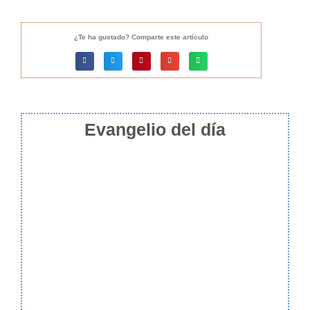
¿Te ha gustado? Comparte este artículo
Evangelio del día