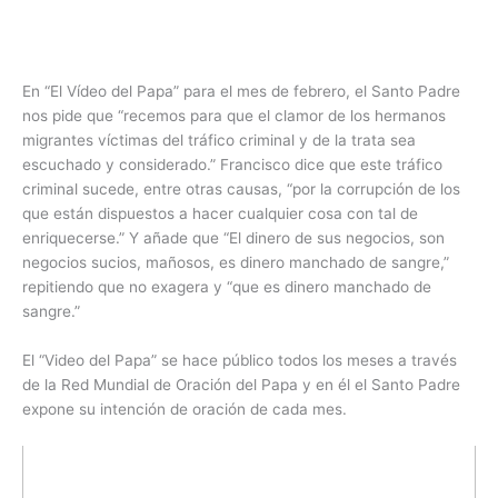
En “El Vídeo del Papa” para el mes de febrero, el Santo Padre
nos pide que “recemos para que el clamor de los hermanos
migrantes víctimas del tráfico criminal y de la trata sea
escuchado y considerado.” Francisco dice que este tráfico
criminal sucede, entre otras causas, “por la corrupción de los
que están dispuestos a hacer cualquier cosa con tal de
enriquecerse.” Y añade que “El dinero de sus negocios, son
negocios sucios, mañosos, es dinero manchado de sangre,”
repitiendo que no exagera y “que es dinero manchado de
sangre.”
El “Video del Papa” se hace público todos los meses a través
de la Red Mundial de Oración del Papa y en él el Santo Padre
expone su intención de oración de cada mes.