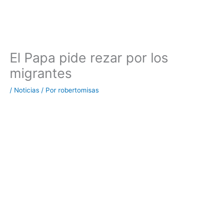
El Papa pide rezar por los
migrantes
/
Noticias
/ Por
robertomisas