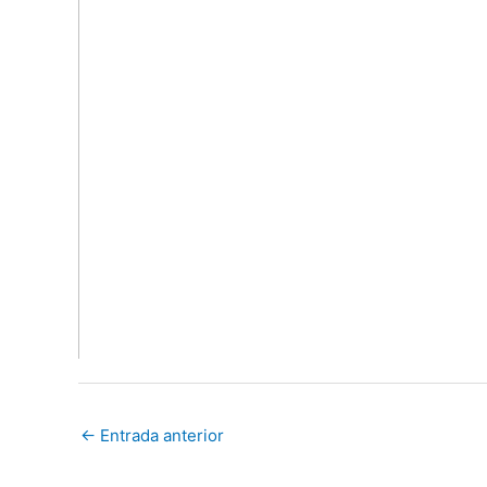
←
Entrada anterior