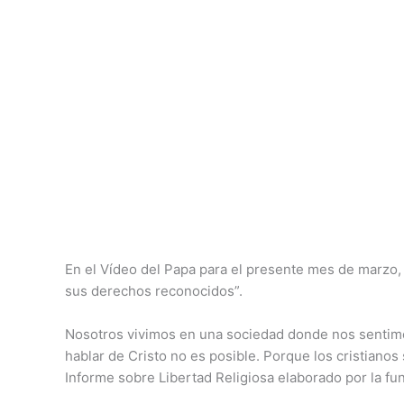
En el Vídeo del Papa para el presente mes de marzo, 
sus derechos reconocidos”.
Nosotros vivimos en una sociedad donde nos sentimos 
hablar de Cristo no es posible. Porque los cristianos
Informe sobre Libertad Religiosa elaborado por la fun