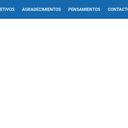
ETIVOS
AGRADECIMIENTOS
PENSAMIENTOS
CONTACT