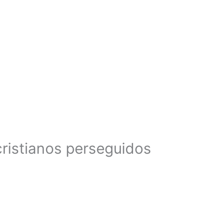
 cristianos perseguidos