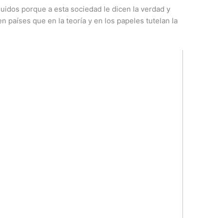
idos porque a esta sociedad le dicen la verdad y
n países que en la teoría y en los papeles tutelan la