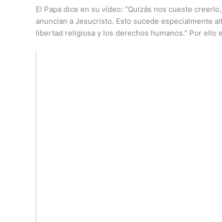
El Papa dice en su vídeo: “Quizás nos cueste creerlo
anuncian a Jesucristo. Esto sucede especialmente allí
libertad religiosa y los derechos humanos.” Por ello