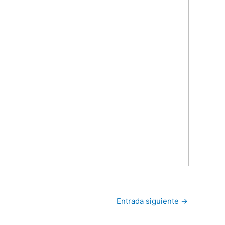
Entrada siguiente
→