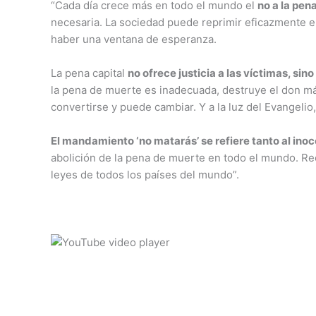
“Cada día crece más en todo el mundo el
no a la pen
necesaria. La sociedad puede reprimir eficazmente el
haber una ventana de esperanza.
La pena capital
no ofrece justicia a las víctimas, si
la pena de muerte es inadecuada, destruye el don m
convertirse y puede cambiar. Y a la luz del Evangelio
El mandamiento ‘no matarás’ se refiere tanto al ino
abolición de la pena de muerte en todo el mundo. Rec
leyes de todos los países del mundo”.