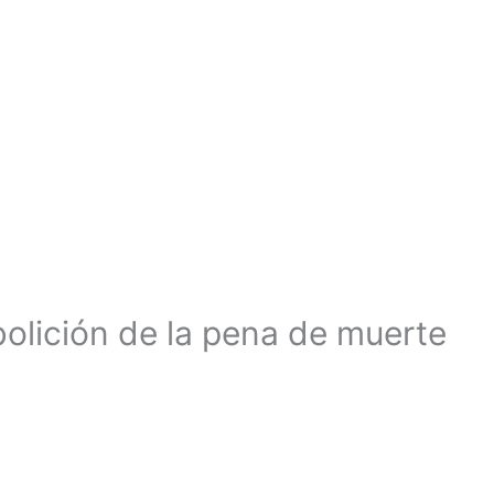
abolición de la pena de muerte