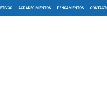
ETIVOS
AGRADECIMIENTOS
PENSAMIENTOS
CONTACT