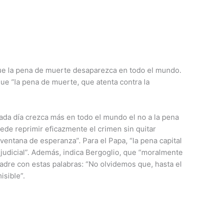
que la pena de muerte desaparezca en todo el mundo.
que “la pena de muerte, que atenta contra la
ada día crezca más en todo el mundo el no a la pena
ede reprimir eficazmente el crimen sin quitar
ventana de esperanza”. Para el Papa, “la pena capital
r judicial”. Además, indica Bergoglio, que “moralmente
adre con estas palabras: “No olvidemos que, hasta el
isible”.