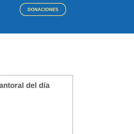
DONACIONES
antoral del día