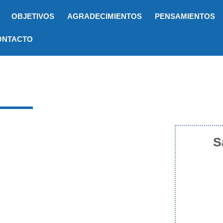
OBJETIVOS
AGRADECIMIENTOS
PENSAMIENTOS
ONTACTO
S