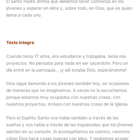
El santo Padre afirma que debemos tener confianza en los
jóvenes y esperar en ellos y, sobre todo, en Dios, que es quien
llama a cada uno.
Texto íntegro
Cuando tenía 17 años, era estudiante y trabajaba, tenía mis
proyectos. No pensaba para nada en ser sacerdote. Pero un
día entré en la parroquia… ¡y allí estaba Dios, esperándome!
Dios sigue llamando a los jóvenes también hoy, en ocasiones
de maneras que no imaginamos. A veces no lo escuchamos
porque estamos muy ocupados con nuestras cosas, con
nuestros proyectos, incluso con nuestras cosas de la Iglesia.
Pero el Espíritu Santo nos habla también a través de los
sueños y nos habla a través de las inquietudes que los jóvenes
sienten en su corazón. Si acompañamos su camino, veremos
cómo Dios hace cosas nuevas con ellos. Y podremos acoger