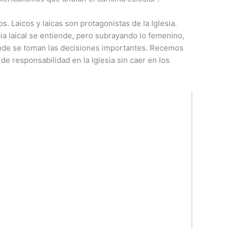
. Laicos y laicas son protagonistas de la Iglesia.
ia laical se entiende, pero subrayando lo femenino,
onde se toman las decisiones importantes. Recemos
de responsabilidad en la Iglesia sin caer en los