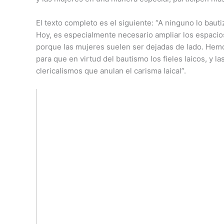
El texto completo es el siguiente: “A ninguno lo baut
Hoy, es especialmente necesario ampliar los espacios
porque las mujeres suelen ser dejadas de lado. Hem
para que en virtud del bautismo los fieles laicos, y 
clericalismos que anulan el carisma laical”.