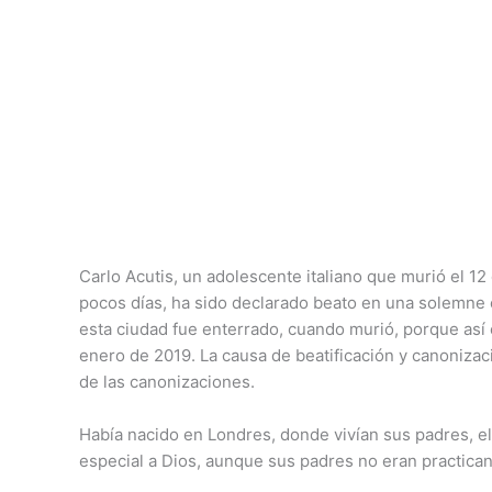
Carlo Acutis, un adolescente italiano que murió el 
pocos días, ha sido declarado beato en una solemne c
esta ciudad fue enterrado, cuando murió, porque así 
enero de 2019. La causa de beatificación y canonizac
de las canonizaciones.
Había nacido en Londres, donde vivían sus padres, 
especial a Dios, aunque sus padres no eran practicant