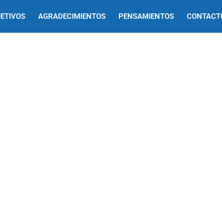
ETIVOS
AGRADECIMIENTOS
PENSAMIENTOS
CONTACT