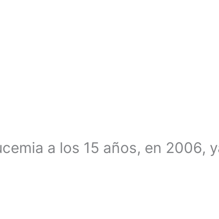
ucemia a los 15 años, en 2006, 