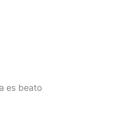
ya es beato