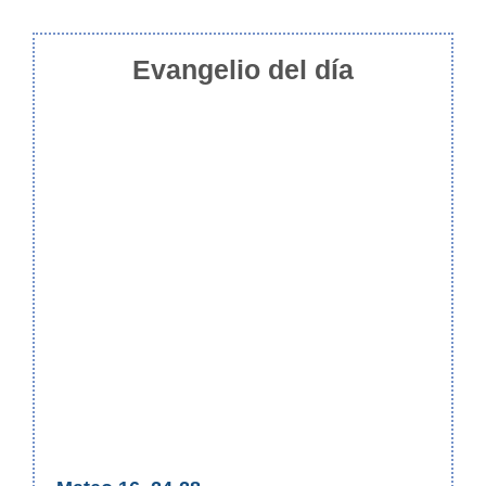
Evangelio del día