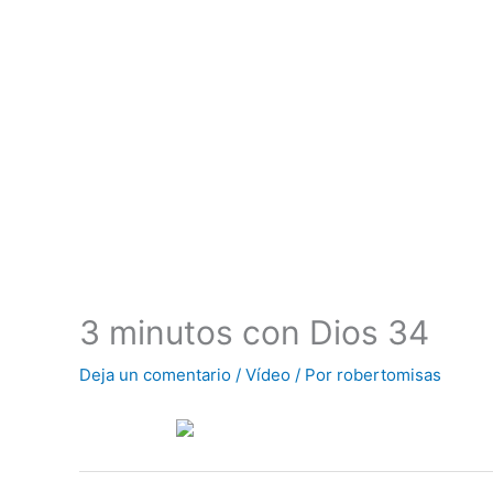
3 minutos con Dios 34
Deja un comentario
/
Vídeo
/ Por
robertomisas