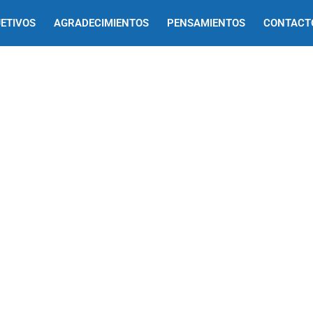
ETIVOS
AGRADECIMIENTOS
PENSAMIENTOS
CONTACT