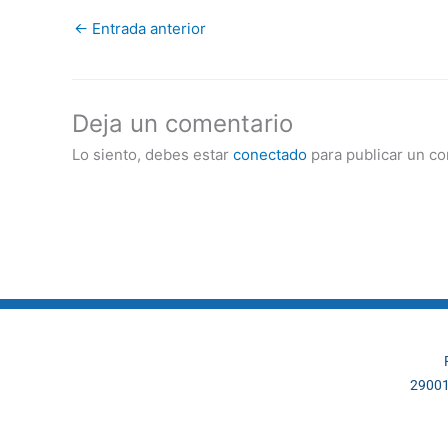
←
Entrada anterior
Deja un comentario
Lo siento, debes estar
conectado
para publicar un co
29001